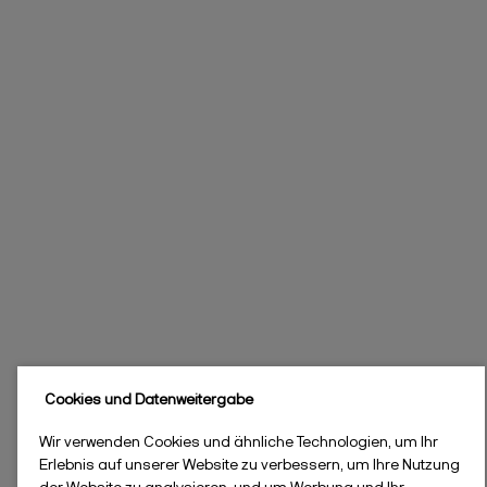
Cookies und Datenweitergabe
Wir verwenden Cookies und ähnliche Technologien, um Ihr
Erlebnis auf unserer Website zu verbessern, um Ihre Nutzung