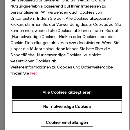
der Website zu analysieren, und um Werbung und Ihr
Nutzungserlebnis basierend auf Ihren Interessen zu
personalisieren. Wir verwenden auch Cookies von
Drittanbietern. Indem Sie auf „Alle Cookies akzeptieren“
klicken, stimmen Sie der Verwendung dieser Cookies zu. Sie
können nicht wesentliche Cookies ablehnen, indem Sie auf
„Nur notwendige Cookies“ klicken oder Cookies über die
Cookie-Einstellungen aktiveren bzw. deaktivieren. Wenn Sie
jünger als 16 Jahre sind, dann lehnen Sie bitte über die
Schaltfläche „Nur notwendige Cookies“ alle nicht
wesentlichen Cookies ab.
Weitere Informationen zu Cookies und Datenweitergabe
finden Sie
hier.
Alle Cookies akzeptieren
Nur notwendige Cookies
Cookie-Einstellungen