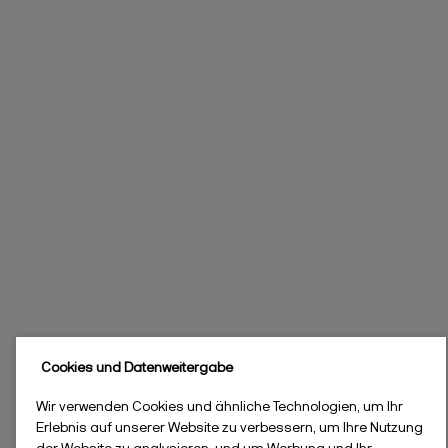
Cookies und Datenweitergabe
Wir verwenden Cookies und ähnliche Technologien, um Ihr
Erlebnis auf unserer Website zu verbessern, um Ihre Nutzung