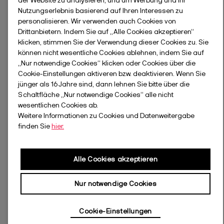
der Website zu analysieren, und um Werbung und Ihr
Nutzungserlebnis basierend auf Ihren Interessen zu
personalisieren. Wir verwenden auch Cookies von
Drittanbietern. Indem Sie auf „Alle Cookies akzeptieren“
klicken, stimmen Sie der Verwendung dieser Cookies zu. Sie
können nicht wesentliche Cookies ablehnen, indem Sie auf
„Nur notwendige Cookies“ klicken oder Cookies über die
Cookie-Einstellungen aktiveren bzw. deaktivieren. Wenn Sie
jünger als 16 Jahre sind, dann lehnen Sie bitte über die
Schaltfläche „Nur notwendige Cookies“ alle nicht
wesentlichen Cookies ab.
Weitere Informationen zu Cookies und Datenweitergabe
finden Sie
hier.
Alle Cookies akzeptieren
Nur notwendige Cookies
Cookie-Einstellungen